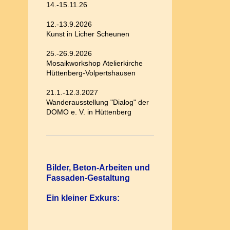
14.-15.11.26
12.-13.9.2026
Kunst in Licher Scheunen
25.-26.9.2026
Mosaikworkshop Atelierkirche
Hüttenberg-Volpertshausen
21.1.-12.3.2027
Wanderausstellung "Dialog" der
DOMO e. V. in Hüttenberg
Bilder, Beton-Arbeiten und
Fassaden-Gestaltung
Ein kleiner Exkurs: