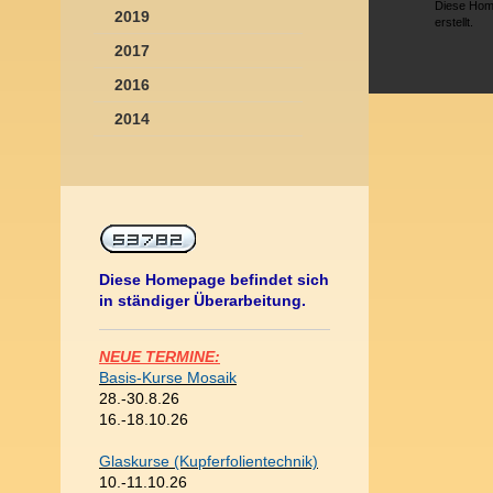
Diese Hom
2019
erstellt.
2017
2016
2014
Diese Homepage befindet sich
in ständiger Überarbeitung.
NEUE TERMINE:
Basis-Kurse Mosaik
28.-30.8.26
16.-18.10.26
Glaskurse (Kupferfolientechnik)
10.-11.10.26