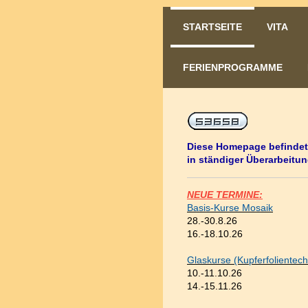
STARTSEITE
VITA
FERIENPROGRAMME
Diese Homepage befindet
in ständiger Überarbeitun
NEUE TERMINE:
Basis-Kurse Mosaik
28.-30.8.26
16.-18.10.26
Glaskurse (Kupferfolientech
10.-11.10.26
14.-15.11.26