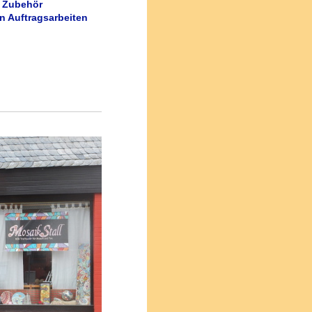
 Zubehör
n Auftragsarbeiten