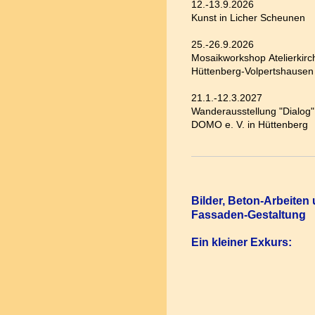
12.-13.9.2026
Kunst in Licher Scheunen
25.-26.9.2026
Mosaikworkshop Atelierkirc
Hüttenberg-Volpertshausen
21.1.-12.3.2027
Wanderausstellung "Dialog"
DOMO e. V. in Hüttenberg
Bilder, Beton-Arbeiten
Fassaden-Gestaltung
Ein kleiner Exkurs: