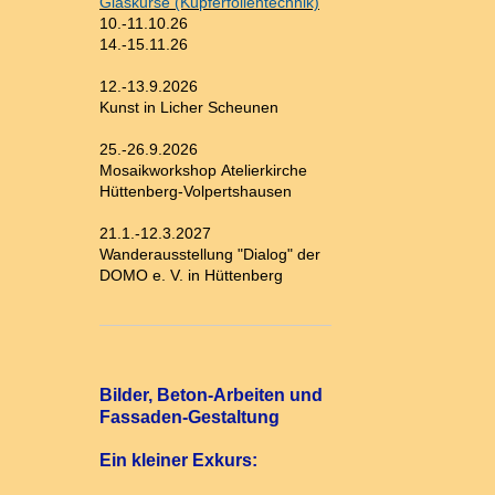
Glaskurse (Kupferfolientechnik)
10.-11.10.26
14.-15.11.26
12.-13.9.2026
Kunst in Licher Scheunen
25.-26.9.2026
Mosaikworkshop Atelierkirche
Hüttenberg-Volpertshausen
21.1.-12.3.2027
Wanderausstellung "Dialog" der
DOMO e. V. in Hüttenberg
Bilder, Beton-Arbeiten und
Fassaden-Gestaltung
Ein kleiner Exkurs: