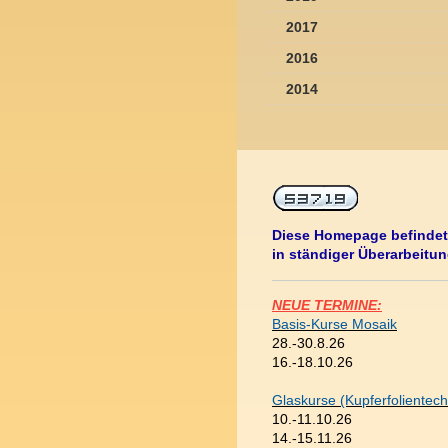
2017
2016
2014
Diese Homepage befindet
in ständiger Überarbeitun
NEUE TERMINE:
Basis-Kurse Mosaik
28.-30.8.26
16.-18.10.26
Glaskurse (Kupferfolientech
10.-11.10.26
14.-15.11.26