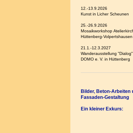
12.-13.9.2026
Kunst in Licher Scheunen
25.-26.9.2026
Mosaikworkshop Atelierkirc
Hüttenberg-Volpertshausen
21.1.-12.3.2027
Wanderausstellung "Dialog"
DOMO e. V. in Hüttenberg
Bilder, Beton-Arbeiten
Fassaden-Gestaltung
Ein kleiner Exkurs: