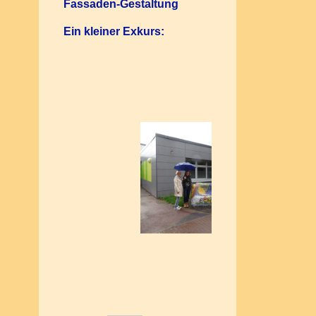
Fassaden-Gestaltung
Ein kleiner Exkurs: