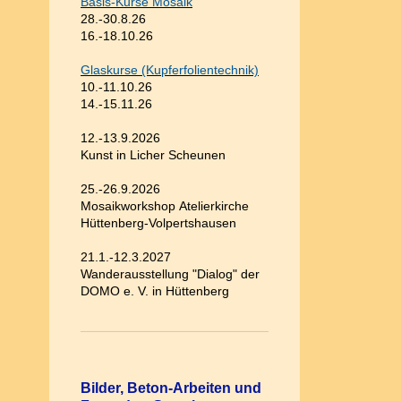
Basis-Kurse Mosaik
28.-30.8.26
16.-18.10.26
Glaskurse (Kupferfolientechnik)
10.-11.10.26
14.-15.11.26
12.-13.9.2026
Kunst in Licher Scheunen
25.-26.9.2026
Mosaikworkshop Atelierkirche
Hüttenberg-Volpertshausen
21.1.-12.3.2027
Wanderausstellung "Dialog" der
DOMO e. V. in Hüttenberg
Bilder, Beton-Arbeiten und