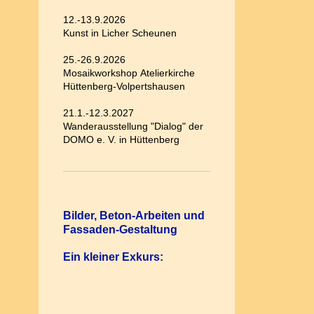
12.-13.9.2026
Kunst in Licher Scheunen
25.-26.9.2026
Mosaikworkshop Atelierkirche
Hüttenberg-Volpertshausen
21.1.-12.3.2027
Wanderausstellung "Dialog" der
DOMO e. V. in Hüttenberg
Bilder, Beton-Arbeiten und
Fassaden-Gestaltung
Ein kleiner Exkurs: